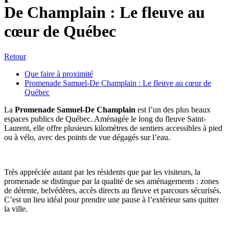
De Champlain : Le fleuve au
cœur de Québec
Retour
Que faire à proximité
Promenade Samuel-De Champlain : Le fleuve au cœur de
Québec
La
Promenade Samuel-De Champlain
est l’un des plus beaux
espaces publics de Québec. Aménagée le long du fleuve Saint-
Laurent, elle offre plusieurs kilomètres de sentiers accessibles à pied
ou à vélo, avec des points de vue dégagés sur l’eau.
Très appréciée autant par les résidents que par les visiteurs, la
promenade se distingue par la qualité de ses aménagements : zones
de détente, belvédères, accès directs au fleuve et parcours sécurisés.
C’est un lieu idéal pour prendre une pause à l’extérieur sans quitter
la ville.