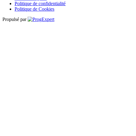
Politique de confidentialité
Politique de Cookies
Propulsé par