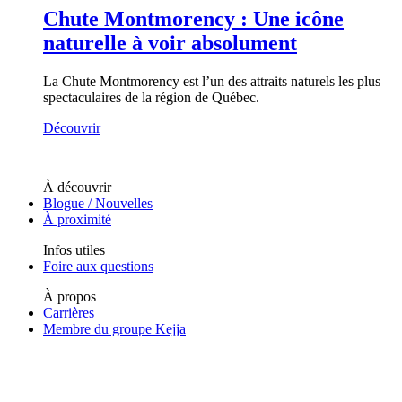
Chute Montmorency : Une icône
naturelle à voir absolument
La Chute Montmorency est l’un des attraits naturels les plus
spectaculaires de la région de Québec.
Découvrir
À découvrir
Blogue / Nouvelles
À proximité
Infos utiles
Foire aux questions
À propos
Carrières
Membre du groupe Kejja