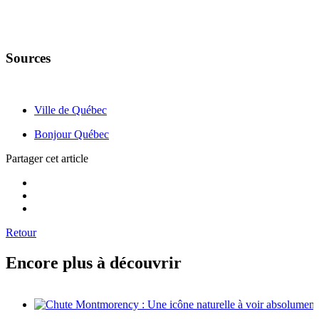
Sources
Ville de Québec
Bonjour Québec
Partager cet article
Retour
Encore plus à découvrir