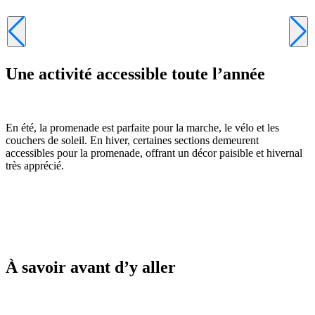
Une activité accessible toute l’année
En été, la promenade est parfaite pour la marche, le vélo et les
couchers de soleil. En hiver, certaines sections demeurent
accessibles pour la promenade, offrant un décor paisible et hivernal
très apprécié.
À savoir avant d’y aller