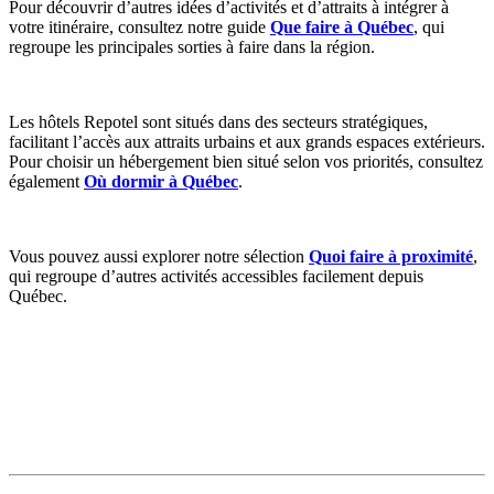
Pour découvrir d’autres idées d’activités et d’attraits à intégrer à
votre itinéraire, consultez notre guide
Que faire à Québec
, qui
regroupe les principales sorties à faire dans la région.
Les hôtels Repotel sont situés dans des secteurs stratégiques,
facilitant l’accès aux attraits urbains et aux grands espaces extérieurs.
Pour choisir un hébergement bien situé selon vos priorités, consultez
également
Où dormir à Québec
.
Vous pouvez aussi explorer notre sélection
Quoi faire à proximité
,
qui regroupe d’autres activités accessibles facilement depuis
Québec.