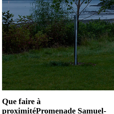
Que faire à
proximité
Promenade Samuel-