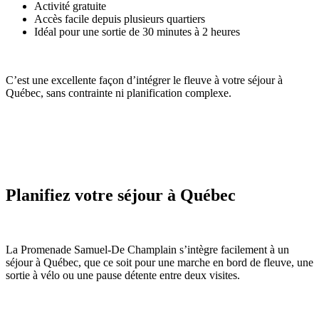
Activité gratuite
Accès facile depuis plusieurs quartiers
Idéal pour une sortie de 30 minutes à 2 heures
C’est une excellente façon d’intégrer le fleuve à votre séjour à
Québec, sans contrainte ni planification complexe.
Planifiez votre séjour à Québec
La Promenade Samuel-De Champlain s’intègre facilement à un
séjour à Québec, que ce soit pour une marche en bord de fleuve, une
sortie à vélo ou une pause détente entre deux visites.