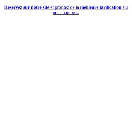
Réservez sur notre site
et profitez de la
meilleure tarification
sur
nos chambres.