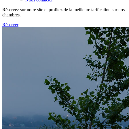
Réservez sur notre site et profitez de la meilleure tarification sur nos
chambres.
Réserver