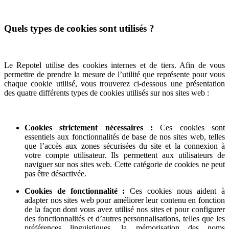
Quels types de cookies sont utilisés ?
Le Repotel utilise des cookies internes et de tiers. Afin de vous
permettre de prendre la mesure de l’utilité que représente pour vous
chaque cookie utilisé, vous trouverez ci-dessous une présentation
des quatre différents types de cookies utilisés sur nos sites web :
Cookies strictement nécessaires :
Ces cookies sont
essentiels aux fonctionnalités de base de nos sites web, telles
que l’accès aux zones sécurisées du site et la connexion à
votre compte utilisateur. Ils permettent aux utilisateurs de
naviguer sur nos sites web. Cette catégorie de cookies ne peut
pas être désactivée.
Cookies de fonctionnalité :
Ces cookies nous aident à
adapter nos sites web pour améliorer leur contenu en fonction
de la façon dont vous avez utilisé nos sites et pour configurer
des fonctionnalités et d’autres personnalisations, telles que les
préférences linguistiques, la mémorisation des noms