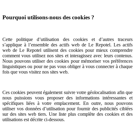
Pourquoi utilisons-nous des cookies ?
Cette politique d’utilisation des cookies et d’autres traceurs
s’applique à l’ensemble des actifs web de Le Repotel. Les actifs
web de Le Repotel utilisent des cookies pour mieux comprendre
comment vous utilisez nos sites et interagissez avec leurs contenus.
Nous pouvons utiliser des cookies pour mémoriser vos préférences
linguistiques ou pour ne pas vous obliger à vous connecter à chaque
fois que vous visitez nos sites web.
Ces cookies peuvent également suivre votre géolocalisation afin que
nous puissions vous proposer des informations intéressantes et
spécifiques liées à votre emplacement. En outre, nous pouvons
utiliser vos données d’utilisation pour fournir des publicités ciblées
sur des sites web tiers. Une liste plus complète des cookies et des
utilisations est décrite ci-dessous.