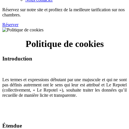
Réservez sur notre site et profitez de la meilleure tarification sur nos
chambres.
Réserver
Politique de cookies
Introduction
Les termes et expressions débutant par une majuscule et qui ne sont
pas définis autrement ont le sens qui leur est attribué et Le Repotel
(collectivement, « Le Repotel »), souhaite traiter les données qu’il
recueille de manière licite et transparente.
Étendue