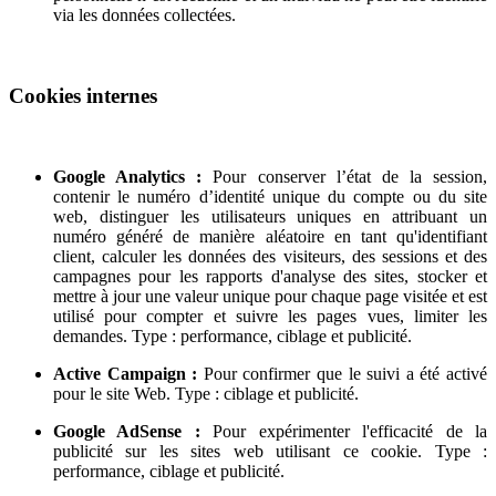
via les données collectées.
Cookies internes
Google Analytics :
Pour conserver l’état de la session,
contenir le numéro d’identité unique du compte ou du site
web, distinguer les utilisateurs uniques en attribuant un
numéro généré de manière aléatoire en tant qu'identifiant
client, calculer les données des visiteurs, des sessions et des
campagnes pour les rapports d'analyse des sites, stocker et
mettre à jour une valeur unique pour chaque page visitée et est
utilisé pour compter et suivre les pages vues, limiter les
demandes. Type : performance, ciblage et publicité.
Active Campaign :
Pour confirmer que le suivi a été activé
pour le site Web. Type : ciblage et publicité.
Google AdSense :
Pour expérimenter l'efficacité de la
publicité sur les sites web utilisant ce cookie. Type :
performance, ciblage et publicité.