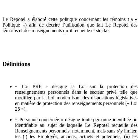
Le Repotel a élaboré cette politique concernant les témoins (la «
Politique ») afin de décrire l’utilisation que fait Le Repotel des
témoins et des renseignements qu’il recueille et stocke.
Définitions
« Loi PRP » désigne la Loi sur la protection des
renseignements personnels dans le secteur privé telle que
modifiée par la Loi modernisant des dispositions législatives
en matière de protection des renseignements personnels (« Loi
25 »).
« Personne concernée » désigne toute personne identifiée ou
identifiable au sujet de laquelle Le Repotel recueille des
Renseignements personnels, notamment, mais sans s’y limiter,
les (i) les Employés, anciens, actuels et potentiels, (ii) les