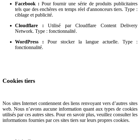
Facebook :
Pour fournir une série de produits publicitaires
tels que des enchères en temps réel d'annonceurs tiers. Type :
ciblage et publicité.
Cloudflare :
Utilisé par Cloudflare Content Delivery
Network. Type : fonctionnalité.
WordPress :
Pour stocker la langue actuelle. Type :
fonctionnalité.
Cookies tiers
Nos sites Internet contiennent des liens renvoyant vers d’autres sites
web. Nous n’avons aucune information quant aux types de cookies
utilisés par ces autres sites. Pour en savoir plus, veuillez consulter les
informations fournies par ces sites tiers sur leurs propres cookies.