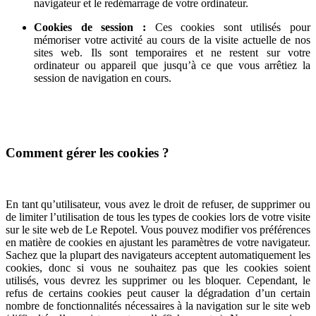
navigateur et le redémarrage de votre ordinateur.
Cookies de session :
Ces cookies sont utilisés pour
mémoriser votre activité au cours de la visite actuelle de nos
sites web. Ils sont temporaires et ne restent sur votre
ordinateur ou appareil que jusqu’à ce que vous arrêtiez la
session de navigation en cours.
Comment gérer les cookies ?
En tant qu’utilisateur, vous avez le droit de refuser, de supprimer ou
de limiter l’utilisation de tous les types de cookies lors de votre visite
sur le site web de Le Repotel. Vous pouvez modifier vos préférences
en matière de cookies en ajustant les paramètres de votre navigateur.
Sachez que la plupart des navigateurs acceptent automatiquement les
cookies, donc si vous ne souhaitez pas que les cookies soient
utilisés, vous devrez les supprimer ou les bloquer. Cependant, le
refus de certains cookies peut causer la dégradation d’un certain
nombre de fonctionnalités nécessaires à la navigation sur le site web