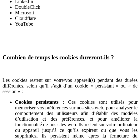
LinkedIn
DoubleClick
Microsoft
Cloudflare
YouTube
Combien de temps les cookies dureront-ils ?
Les cookies restent sur votre/vos appareil(s) pendant des durées
différentes, selon qu’il s’agit d’un cookie « persistant » ou « de
session » :
Cookies persistants :
Ces cookies sont utilisés pour
mémoriser vos préférences sur nos sites web, pour analyser le
comportement des utilisateurs afin d’établir des modèles
d’utilisation et des préférences, et pour améliorer la
fonctionnalité de nos sites web. Ils restent sur votre ordinateur
ou appareil jusqu’à ce qu’ils expirent ou que vous les
supprimiez. Ils persistent même après la fermeture du