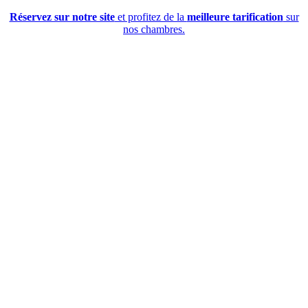
Réservez sur notre site
et profitez de la
meilleure tarification
sur
nos chambres.