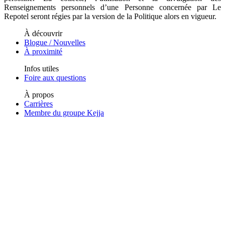
Renseignements personnels d’une Personne concernée par Le
Repotel seront régies par la version de la Politique alors en vigueur.
À découvrir
Blogue / Nouvelles
À proximité
Infos utiles
Foire aux questions
À propos
Carrières
Membre du groupe Kejja