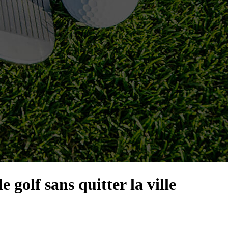
 golf sans quitter la ville