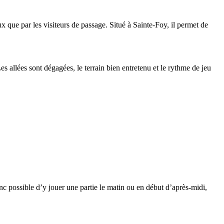
ux que par les visiteurs de passage. Situé à Sainte-Foy, il permet de
 allées sont dégagées, le terrain bien entretenu et le rythme de jeu
nc possible d’y jouer une partie le matin ou en début d’après-midi,