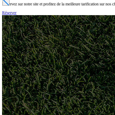
Réservez sur notre site et profitez de la meilleure tarification sur nos 
Réserver