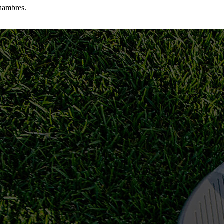
chambres.