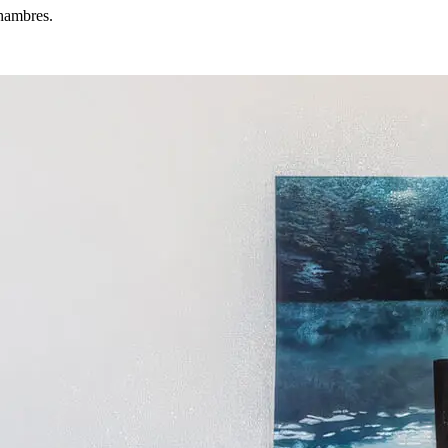
chambres.