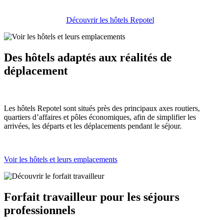
Découvrir les hôtels Repotel
Des hôtels adaptés aux réalités de
déplacement
Les hôtels Repotel sont situés près des principaux axes routiers,
quartiers d’affaires et pôles économiques, afin de simplifier les
arrivées, les départs et les déplacements pendant le séjour.
Voir les hôtels et leurs emplacements
Forfait travailleur pour les séjours
professionnels