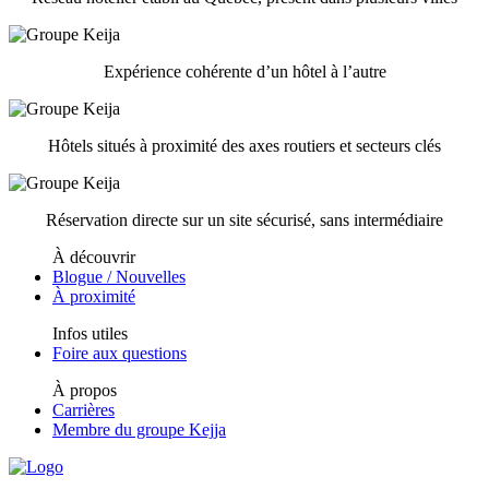
Expérience cohérente d’un hôtel à l’autre
Hôtels situés à proximité des axes routiers et secteurs clés
Réservation directe sur un site sécurisé, sans intermédiaire
À découvrir
Blogue / Nouvelles
À proximité
Infos utiles
Foire aux questions
À propos
Carrières
Membre du groupe Kejja