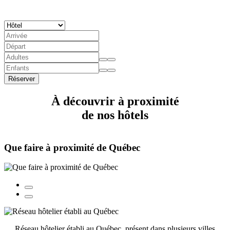
Réserver
À découvrir à proximité
de nos hôtels
Que faire à proximité de Québec
Réseau hôtelier établi au Québec, présent dans plusieurs villes