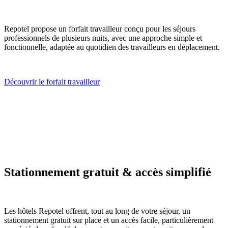
Repotel propose un forfait travailleur conçu pour les séjours
professionnels de plusieurs nuits, avec une approche simple et
fonctionnelle, adaptée au quotidien des travailleurs en déplacement.
Découvrir le forfait travailleur
Stationnement gratuit & accès simplifié
Les hôtels Repotel offrent, tout au long de votre séjour, un
stationnement gratuit sur place et un accès facile, particulièrement