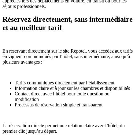
appréciés lors des déplacements en voiture, en transit ou pour les
séjours professionnels.
Réservez directement, sans intermédiaire
et au meilleur tarif
En réservant directement sur le site Repotel, vous accédez aux tarifs
en vigueur communiqués par l’hôtel, sans intermédiaire, ainsi qu’à
plusieurs avantages :
Tarifs communiqués directement par l’établissement
Information claire et à jour sur les chambres et disponibilités
Contact direct avec l’hôtel pour toute question ou
modification
Processus de réservation simple et transparent
La réservation directe permet une relation claire avec l’hôtel, du
premier clic jusqu’au départ.