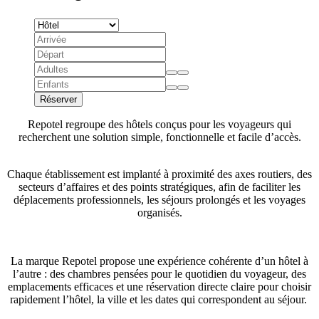
Réserver
Repotel regroupe des hôtels conçus pour les voyageurs qui
recherchent une solution simple, fonctionnelle et facile d’accès.
Chaque établissement est implanté à proximité des axes routiers, des
secteurs d’affaires et des points stratégiques, afin de faciliter les
déplacements professionnels, les séjours prolongés et les voyages
organisés.
La marque Repotel propose une expérience cohérente d’un hôtel à
l’autre : des chambres pensées pour le quotidien du voyageur, des
emplacements efficaces et une réservation directe claire pour choisir
rapidement l’hôtel, la ville et les dates qui correspondent au séjour.