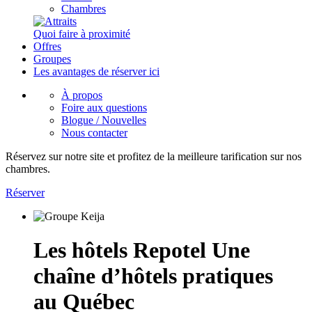
Chambres
Quoi faire à proximité
Offres
Groupes
Les avantages de réserver ici
À propos
Foire aux questions
Blogue / Nouvelles
Nous contacter
Réservez sur notre site et profitez de la meilleure tarification sur nos
chambres.
Réserver
Les hôtels Repotel
Une
chaîne d’hôtels pratiques
au Québec