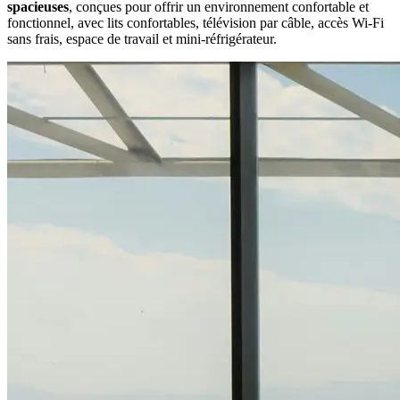
spacieuses
, conçues pour offrir un environnement confortable et
fonctionnel, avec lits confortables, télévision par câble, accès Wi-Fi
sans frais, espace de travail et mini-réfrigérateur.