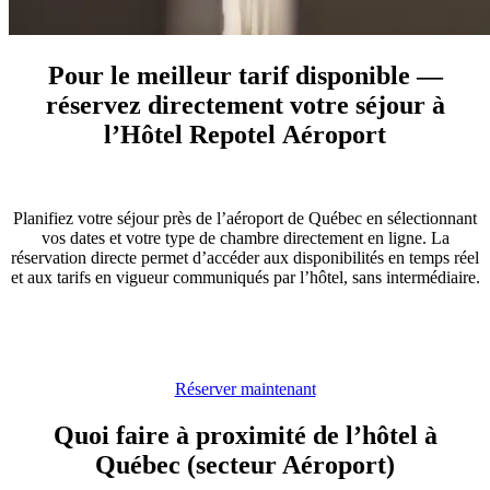
Pour le meilleur tarif disponible
―
réservez directement votre séjour à
l’Hôtel Repotel Aéroport
Planifiez votre séjour près de l’aéroport de Québec en sélectionnant
vos dates et votre type de chambre directement en ligne. La
réservation directe permet d’accéder aux disponibilités en temps réel
et aux tarifs en vigueur communiqués par l’hôtel, sans intermédiaire.
Réserver maintenant
Quoi faire à proximité de l’hôtel à
Québec (secteur Aéroport)