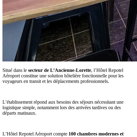
Situé dans le
secteur de L’Ancienne-Lorette
, l’Hôtel Repotel
Aéroport constitue une solution hôtelière fonctionnelle pour les
voyageurs en transit et les déplacements professionnels.
L’établissement répond aux besoins des séjours nécessitant une
logistique simple, notamment lors des arrivées tardives ou des
départs matinaux.
L’Hôtel Repotel Aéroport compte
100 chambres modernes et