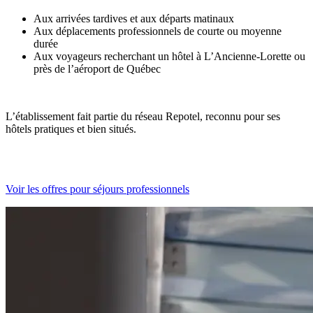
Aux arrivées tardives et aux départs matinaux
Aux déplacements professionnels de courte ou moyenne
durée
Aux voyageurs recherchant un hôtel à L’Ancienne-Lorette ou
près de l’aéroport de Québec
L’établissement fait partie du réseau Repotel, reconnu pour ses
hôtels pratiques et bien situés.
Voir les offres pour séjours professionnels