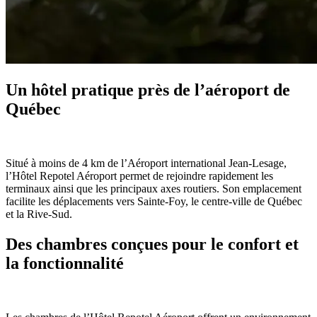
Un hôtel pratique près de l’aéroport de
Québec
Situé à moins de 4 km de l’Aéroport international Jean-Lesage,
l’Hôtel Repotel Aéroport permet de rejoindre rapidement les
terminaux ainsi que les principaux axes routiers. Son emplacement
facilite les déplacements vers Sainte-Foy, le centre-ville de Québec
et la Rive-Sud.
Des chambres conçues pour le confort et
la fonctionnalité