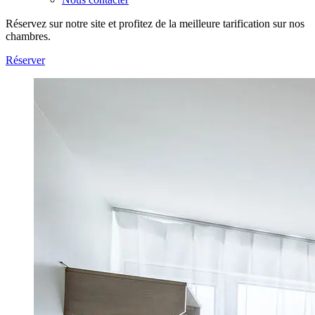
Réservez sur notre site et profitez de la meilleure tarification sur nos
chambres.
Réserver