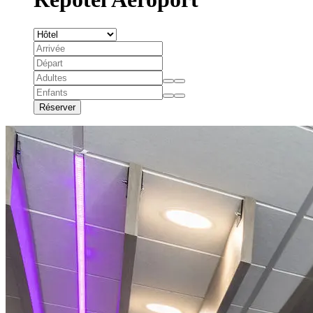
Réserver