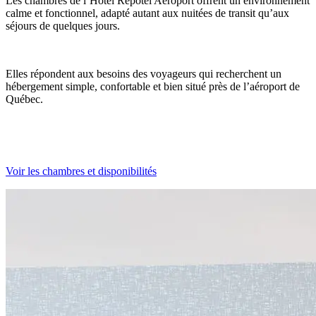
Les chambres de l’Hôtel Repotel Aéroport offrent un environnement
calme et fonctionnel, adapté autant aux nuitées de transit qu’aux
séjours de quelques jours.
Elles répondent aux besoins des voyageurs qui recherchent un
hébergement simple, confortable et bien situé près de l’aéroport de
Québec.
Voir les chambres et disponibilités