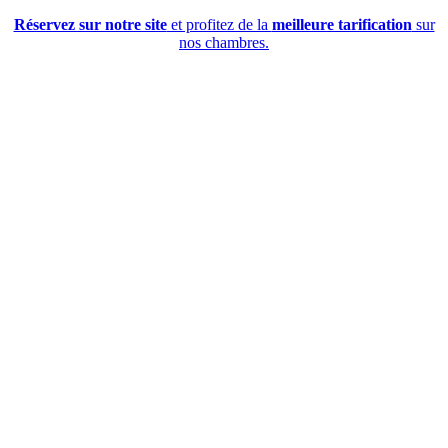
Réservez sur notre site
et profitez de la
meilleure tarification
sur
nos chambres.