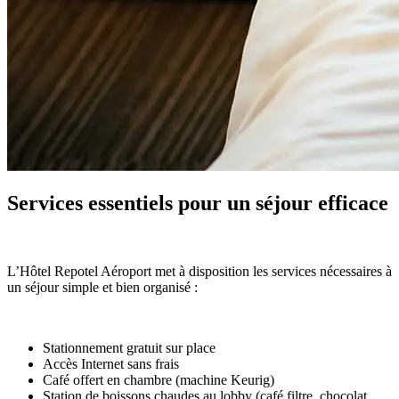
Services essentiels pour un séjour efficace
L’Hôtel Repotel Aéroport met à disposition les services nécessaires à
un séjour simple et bien organisé :
Stationnement gratuit sur place
Accès Internet sans frais
Café offert en chambre (machine Keurig)
Station de boissons chaudes au lobby (café filtre, chocolat