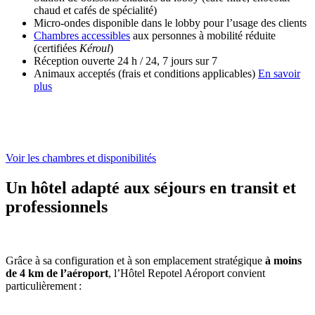
chaud et cafés de spécialité)
Micro-ondes disponible dans le lobby pour l’usage des clients
Chambres accessibles
aux personnes à mobilité réduite
(certifiées
Kéroul
)
Réception ouverte 24 h / 24, 7 jours sur 7
Animaux acceptés (frais et conditions applicables)
En savoir
plus
Voir les chambres et disponibilités
Un hôtel adapté aux séjours en transit et
professionnels
Grâce à sa configuration et à son emplacement stratégique
à moins
de 4 km de l’aéroport
, l’Hôtel Repotel Aéroport convient
particulièrement
: