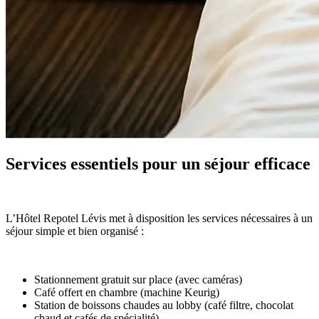
Services essentiels pour un séjour efficace
L’Hôtel Repotel Lévis met à disposition les services nécessaires à un
séjour simple et bien organisé :
Stationnement gratuit sur place (avec caméras)
Café offert en chambre (machine Keurig)
Station de boissons chaudes au lobby (café filtre, chocolat
chaud et cafés de spécialité)