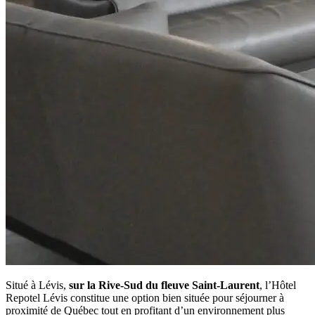
Situé à Lévis,
sur la Rive-Sud du fleuve Saint-Laurent
, l’Hôtel
Repotel Lévis constitue une option bien située pour séjourner à
proximité de Québec tout en profitant d’un environnement plus