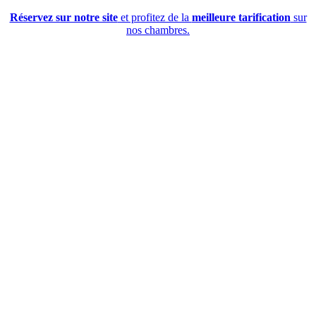
Réservez sur notre site
et profitez de la
meilleure tarification
sur
nos chambres.