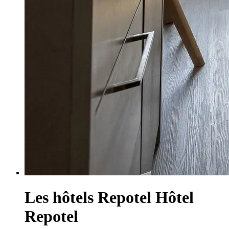
Les hôtels Repotel
Hôtel
Repotel