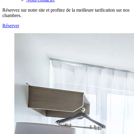
Réservez sur notre site et profitez de la meilleure tarification sur nos
chambres.
Réserver