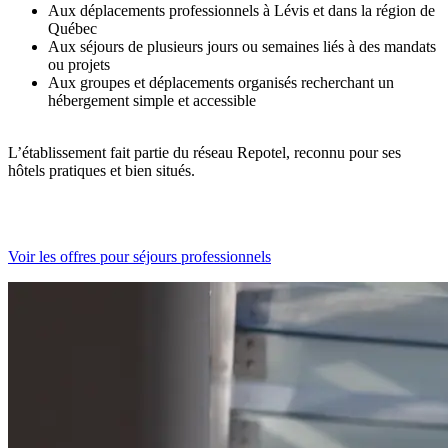
Aux déplacements professionnels à Lévis et dans la région de
Québec
Aux séjours de plusieurs jours ou semaines liés à des mandats
ou projets
Aux groupes et déplacements organisés recherchant un
hébergement simple et accessible
L’établissement fait partie du réseau Repotel, reconnu pour ses
hôtels pratiques et bien situés.
Voir les offres pour séjours professionnels