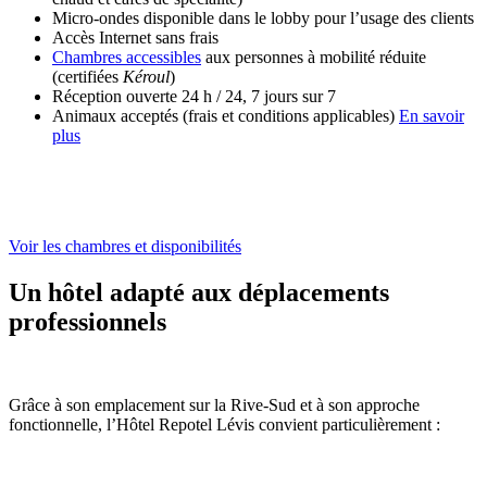
Micro-ondes disponible dans le lobby pour l’usage des clients
Accès Internet sans frais
Chambres accessibles
aux personnes à mobilité réduite
(certifiées
Kéroul
)
Réception ouverte 24 h / 24, 7 jours sur 7
Animaux acceptés (frais et conditions applicables)
En savoir
plus
Voir les chambres et disponibilités
Un hôtel adapté aux déplacements
professionnels
Grâce à son emplacement sur la Rive-Sud et à son approche
fonctionnelle, l’Hôtel Repotel Lévis convient particulièrement :