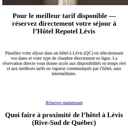
Pour le meilleur tarif disponible
―
réservez directement votre séjour à
l’Hôtel Repotel Lévis
Planifiez votre séjour dans un hôtel à Lévis (QC) en sélectionnant
vos dates et votre type de chambre directement en ligne. La
réservation directe vous donne accès aux disponibilités en temps réel
et aux meilleurs tarifs en vigueur communiqués par l’hôtel, sans
intermédiaire.
Réserver maintenant
Quoi faire à proximité de l’hôtel à Lévis
(Rive-Sud de Québec)