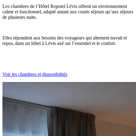
Les chambres de l’Hôtel Repotel Lévis offrent un environnement
calme et fonctionnel, adapté autant aux courts séjours qu’aux séjours
de plusieurs nuits.
Elles répondent aux besoins des voyageurs qui alternent travail et
repos, dans un hôtel à Lévis axé sur l’essentiel et le confort.
Voir les chambres et disponibilités