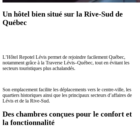
Un hôtel bien situé sur la Rive-Sud de
Québec
L’Hôtel Repotel Lévis permet de rejoindre facilement Québec,
notamment grâce à la Traverse Lévis–Québec, tout en évitant les
secteurs touristiques plus achalandés.
Son emplacement facilite les déplacements vers le centre-ville, les
quartiers historiques ainsi que les principaux secteurs d’affaires de
Lévis et de la Rive-Sud.
Des chambres conçues pour le confort et
la fonctionnalité