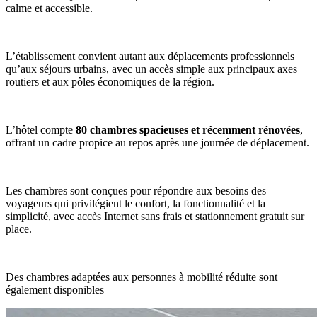
calme et accessible.
L’établissement convient autant aux déplacements professionnels
qu’aux séjours urbains, avec un accès simple aux principaux axes
routiers et aux pôles économiques de la région.
L’hôtel compte
80 chambres spacieuses et récemment rénovées
,
offrant un cadre propice au repos après une journée de déplacement.
Les chambres sont conçues pour répondre aux besoins des
voyageurs qui privilégient le confort, la fonctionnalité et la
simplicité, avec accès Internet sans frais et stationnement gratuit sur
place.
Des chambres adaptées aux personnes à mobilité réduite sont
également disponibles