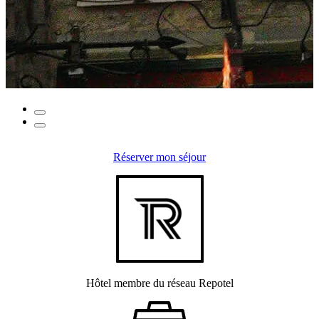
Réserver mon séjour
Hôtel membre du réseau Repotel