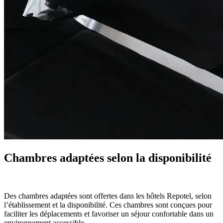
Chambres adaptées selon la disponibilité
Des chambres adaptées sont offertes dans les hôtels Repotel, selon
l’établissement et la disponibilité. Ces chambres sont conçues pour
faciliter les déplacements et favoriser un séjour confortable dans un
environnement accessible.