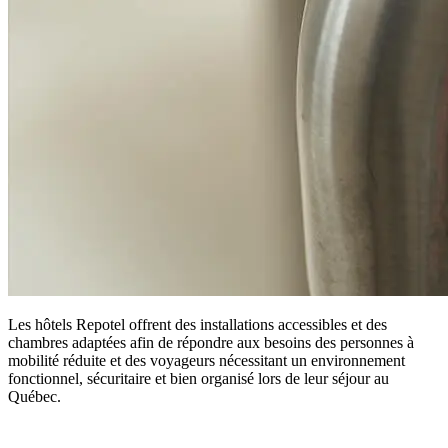
Les hôtels Repotel offrent des installations accessibles et des
chambres adaptées afin de répondre aux besoins des personnes à
mobilité réduite et des voyageurs nécessitant un environnement
fonctionnel, sécuritaire et bien organisé lors de leur séjour au
Québec.