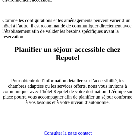
Comme les configurations et les aménagements peuvent varier d’un
hôtel à l’autre, il est recommandé de communiquer directement avec
l’établissement afin de valider les besoins spécifiques avant la
réservation.
Planifier un séjour accessible chez
Repotel
Pour obtenir de l’information détaillée sur l’accessibilité, les
chambres adaptées ou les services offerts, nous vous invitons à
communiquer avec l’hôtel Repotel de votre destination. L’équipe sur
place pourra vous accompagner afin de planifier un séjour conforme
à vos besoins et à votre niveau d’autonomie.
Consulter la page contact