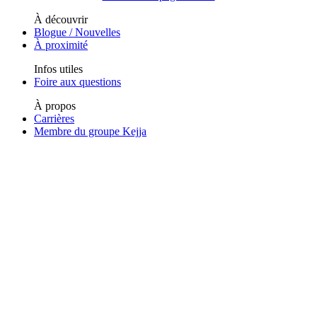
À découvrir
Blogue / Nouvelles
À proximité
Infos utiles
Foire aux questions
À propos
Carrières
Membre du groupe Kejja