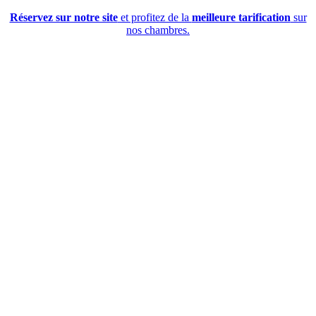
Réservez sur notre site
et profitez de la
meilleure tarification
sur
nos chambres.