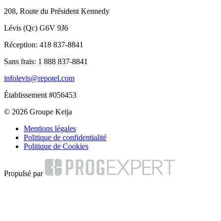
208, Route du Président Kennedy
Lévis (Qc) G6V 9J6
Réception:
418 837-8841
Sans frais:
1 888 837-8841
infolevis@repotel.com
Établissement #056453
© 2026 Groupe Keija
Mentions légales
Politique de confidentialité
Politique de Cookies
Propulsé par