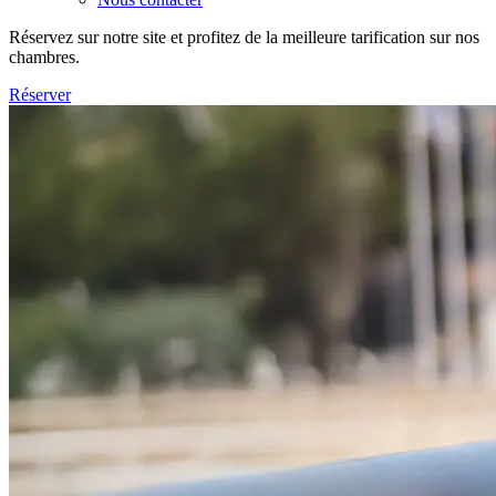
Réservez sur notre site et profitez de la meilleure tarification sur nos
chambres.
Réserver