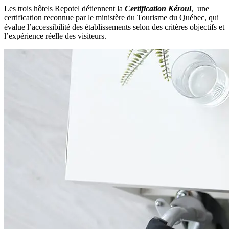
Les trois hôtels Repotel détiennent la
Certification Kéroul
, une
certification reconnue par le ministère du Tourisme du Québec, qui
évalue l’accessibilité des établissements selon des critères objectifs et
l’expérience réelle des visiteurs.