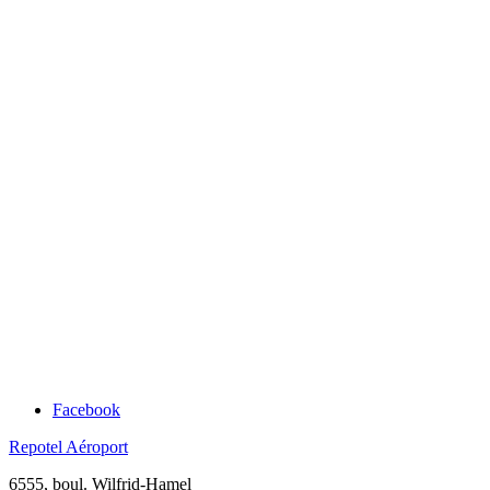
Facebook
Repotel Aéroport
6555, boul. Wilfrid-Hamel