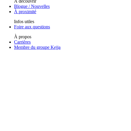
À découvrir
Blogue / Nouvelles
À proximité
Infos utiles
Foire aux questions
À propos
Carrières
Membre du groupe Kejja