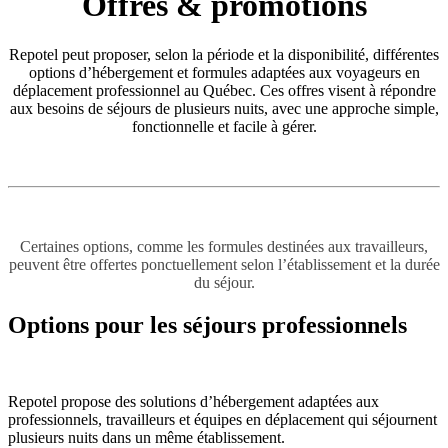
Offres & promotions
Repotel peut proposer, selon la période et la disponibilité, différentes
options d’hébergement et formules adaptées aux voyageurs en
déplacement professionnel au Québec. Ces offres visent à répondre
aux besoins de séjours de plusieurs nuits, avec une approche simple,
fonctionnelle et facile à gérer.
Certaines options, comme les formules destinées aux travailleurs,
peuvent être offertes ponctuellement selon l’établissement et la durée
du séjour.
Options pour les séjours professionnels
Repotel propose des solutions d’hébergement adaptées aux
professionnels, travailleurs et équipes en déplacement qui séjournent
plusieurs nuits dans un même établissement.