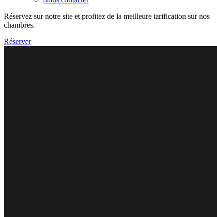
Réservez sur notre site et profitez de la meilleure tarification sur nos
chambres.
Réserver