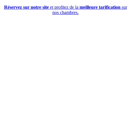
Réservez sur notre site
et profitez de la
meilleure tarification
sur
nos chambres.