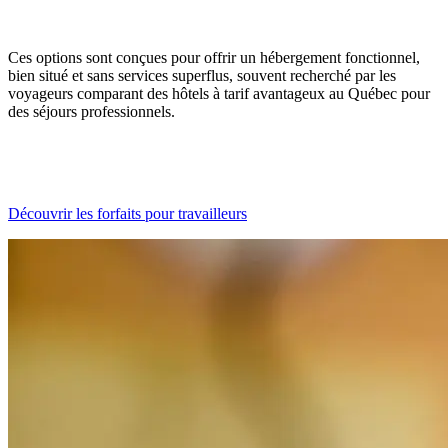
Ces options sont conçues pour offrir un hébergement fonctionnel,
bien situé et sans services superflus, souvent recherché par les
voyageurs comparant des hôtels à tarif avantageux au Québec pour
des séjours professionnels.
Découvrir les forfaits pour travailleurs