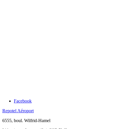
Facebook
Repotel Aéroport
6555, boul. Wilfrid-Hamel