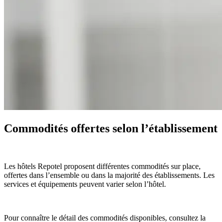
Commodités offertes selon l’établissement
Les hôtels Repotel proposent différentes commodités sur place,
offertes dans l’ensemble ou dans la majorité des établissements. Les
services et équipements peuvent varier selon l’hôtel.
Pour connaître le détail des commodités disponibles, consultez la