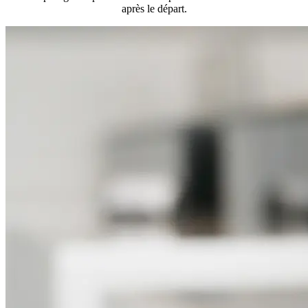
après le départ.