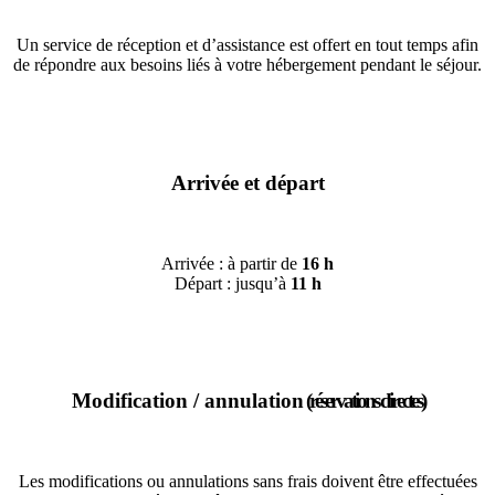
Un service de réception et d’assistance est offert en tout temps afin
de répondre aux besoins liés à votre hébergement pendant le séjour.
Arrivée et départ
Arrivée : à partir de
16 h
Départ : jusqu’à
11 h
Modification / annulation
(réservations directes)
Les modifications ou annulations sans frais doivent être effectuées