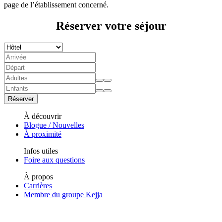
page de l’établissement concerné.
Réserver votre séjour
Réserver
À découvrir
Blogue / Nouvelles
À proximité
Infos utiles
Foire aux questions
À propos
Carrières
Membre du groupe Kejja