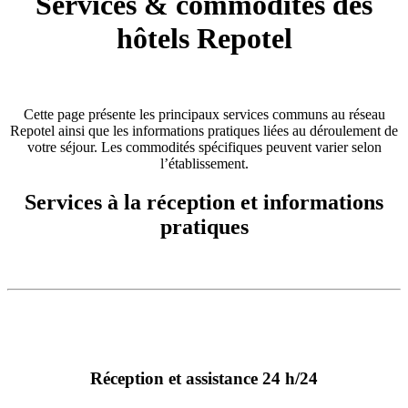
Services & commodités des
hôtels Repotel
Cette page présente les principaux services communs au réseau
Repotel ainsi que les informations pratiques liées au déroulement de
votre séjour. Les commodités spécifiques peuvent varier selon
l’établissement.
Services à la réception et informations
pratiques
Réception et assistance 24 h/24