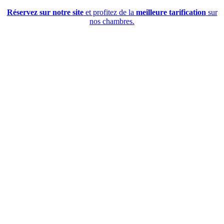
Réservez sur notre site
et profitez de la
meilleure tarification
sur
nos chambres.