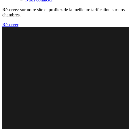
Réservez sur notre site et profitez de la meilleure tarification sur nos
chambres.
Réserver