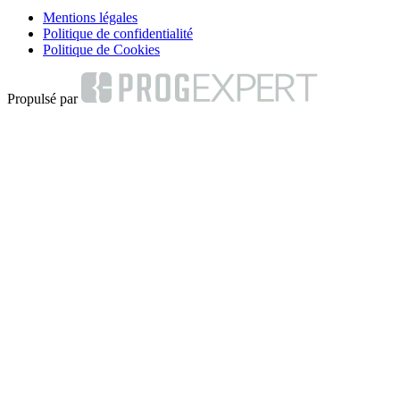
Mentions légales
Politique de confidentialité
Politique de Cookies
Propulsé par