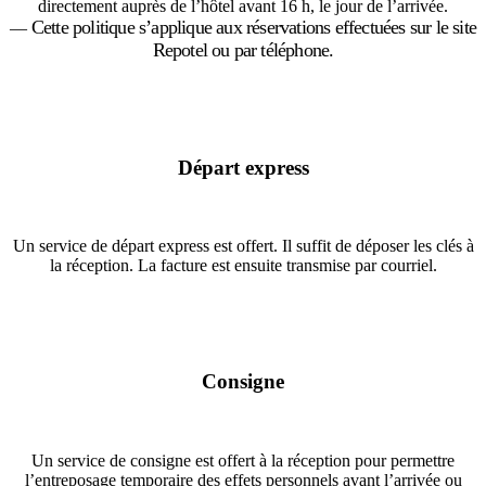
directement auprès de l’hôtel avant 16 h, le jour de l’arrivée.
Cette politique s’applique aux réservations effectuées sur le site
―
Repotel ou par téléphone.
Départ express
Un service de départ express est offert. Il suffit de déposer les clés à
la réception. La facture est ensuite transmise par courriel.
Consigne
Un service de consigne est offert à la réception pour permettre
l’entreposage temporaire des effets personnels avant l’arrivée ou