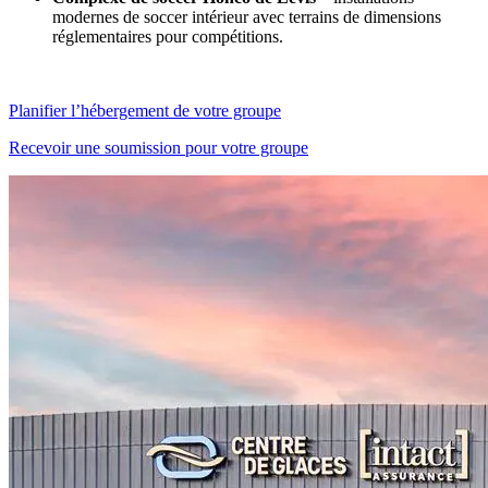
modernes de soccer intérieur avec terrains de dimensions
réglementaires pour compétitions.
Planifier l’hébergement de votre groupe
Recevoir une soumission pour votre groupe