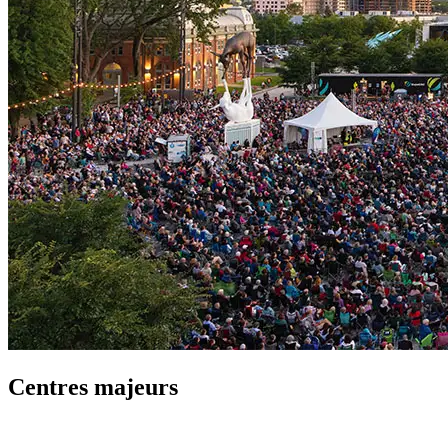
Centres majeurs