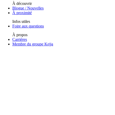
À découvrir
Blogue / Nouvelles
À proximité
Infos utiles
Foire aux questions
À propos
Carrières
Membre du groupe Kejja