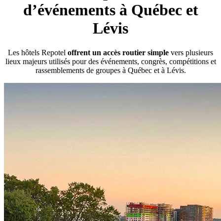
d’événements à Québec et
Lévis
Les hôtels Repotel
offrent un accès routier simple
vers plusieurs
lieux majeurs utilisés pour des événements, congrès, compétitions et
rassemblements de groupes à Québec et à Lévis.