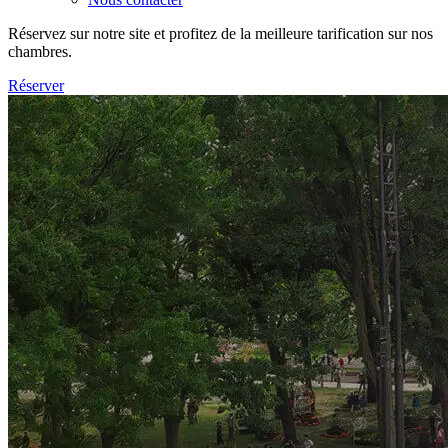
Réservez sur notre site et profitez de la meilleure tarification sur nos
chambres.
Réserver