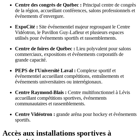
Centre des congrès de Québec :
Principal centre de congrès
de la région, accueillant conférences, salons professionnels et
événements d’envergure.
ExpoCité :
Site événementiel majeur regroupant le Centre
Vidéotron, le Pavillon Guy-Lafleur et plusieurs espaces
utilisés pour événements sportifs et rassemblements.
Centre de foires de Québec :
Lieu polyvalent pour salons
commerciaux, expositions et événements corporatifs de
grande capacité.
PEPS de l’Université Laval :
Complexe sportif et
événementiel accueillant compétitions, entraînements et
événements universitaires ou interrégionaux.
Centre Raymond-Blais :
Centre multifonctionnel à Lévis
accueillant compétitions sportives, événements
communautaires et rassemblements.
Centre Vidéotron :
grande aréna pour hockey et événements
sportifs.
Accès aux installations sportives à