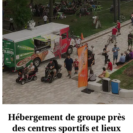
Hébergement de groupe près
des centres sportifs et lieux