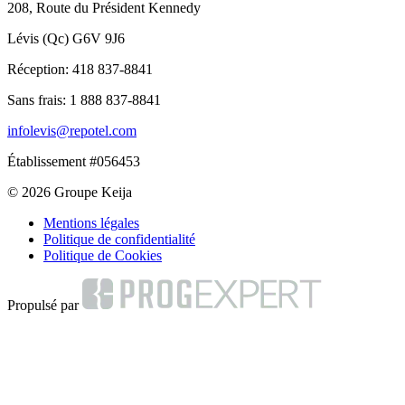
208, Route du Président Kennedy
Lévis (Qc) G6V 9J6
Réception:
418 837-8841
Sans frais:
1 888 837-8841
infolevis@repotel.com
Établissement #056453
© 2026 Groupe Keija
Mentions légales
Politique de confidentialité
Politique de Cookies
Propulsé par