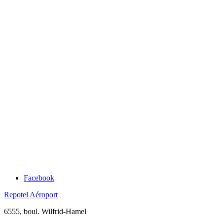
Facebook
Repotel Aéroport
6555, boul. Wilfrid-Hamel