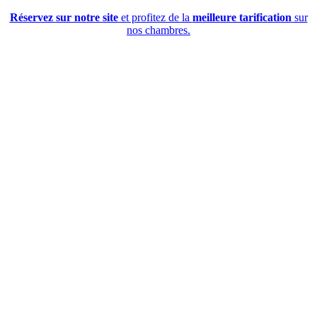
Réservez sur notre site
et profitez de la
meilleure tarification
sur
nos chambres.