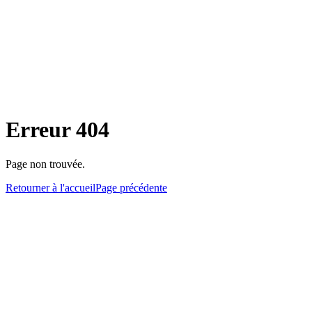
Erreur 404
Page non trouvée.
Retourner à l'accueil
Page précédente